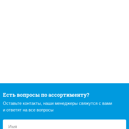
Есть вопросы по ассортименту?
Оставьте контакты, наши менеджеры свяжутся с вами
и ответят на все вопросы