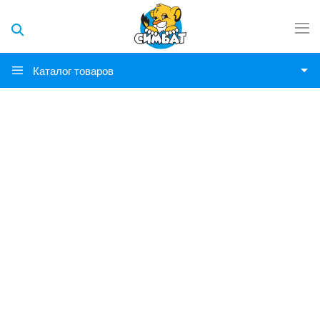
Каталог товаров