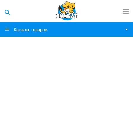
Каталог товаров