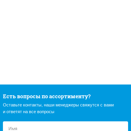
Есть вопросы по ассортименту?
Оставьте контакты, наши менеджеры свяжутся с вами
и ответят на все вопросы