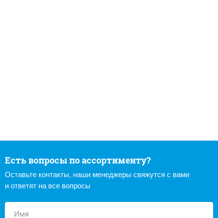
Есть вопросы по ассортименту?
Оставьте контакты, наши менеджеры свяжутся с вами
и ответят на все вопросы