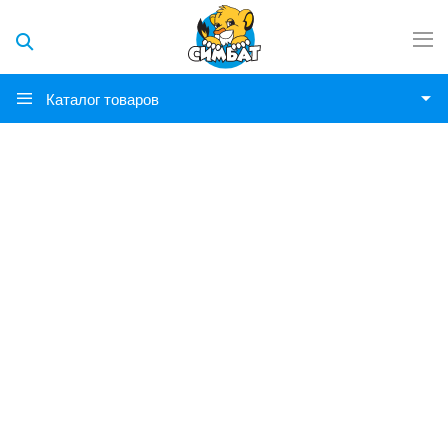
Каталог товаров