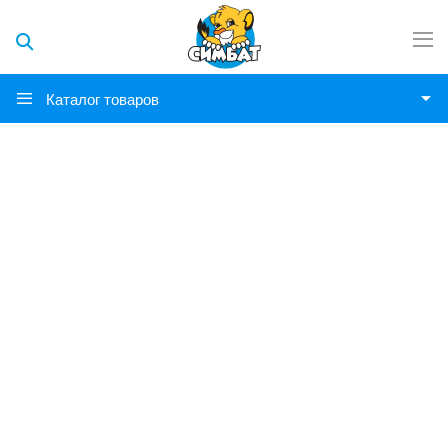
Каталог товаров