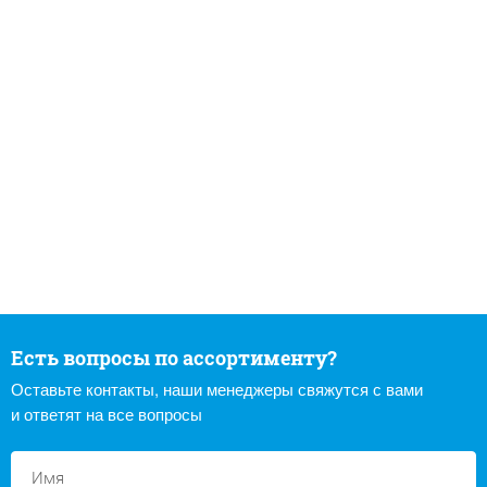
Есть вопросы по ассортименту?
Оставьте контакты, наши менеджеры свяжутся с вами
и ответят на все вопросы