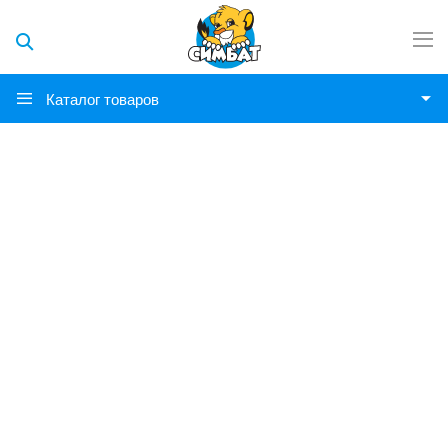
Каталог товаров