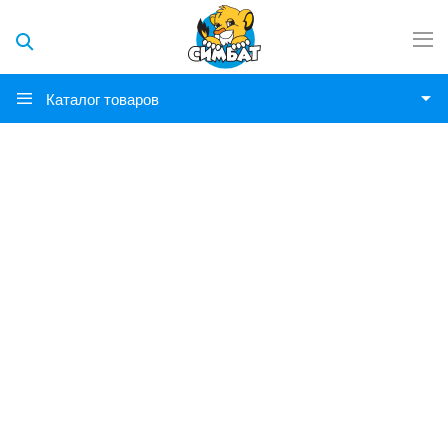
Каталог товаров