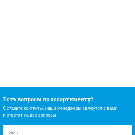
Есть вопросы по ассортименту?
Оставьте контакты, наши менеджеры свяжутся с вами
и ответят на все вопросы