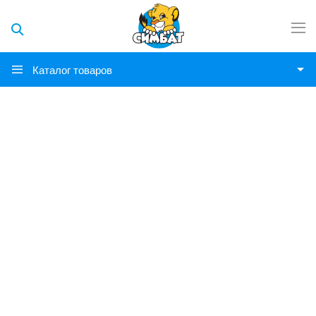
Каталог товаров