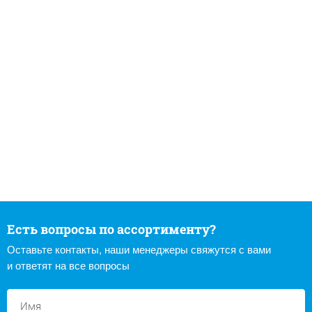
Есть вопросы по ассортименту?
Оставьте контакты, наши менеджеры свяжутся с вами
и ответят на все вопросы