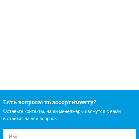
Есть вопросы по ассортименту?
Оставьте контакты, наши менеджеры свяжутся с вами
и ответят на все вопросы