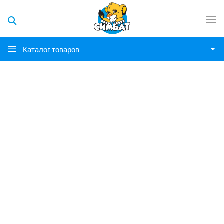
Каталог товаров