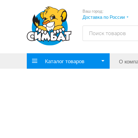
Ваш город:
Доставка по России
Каталог товаров
О комп