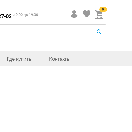
0
c 9:00 до 19:00
27-02
Где купить
Контакты