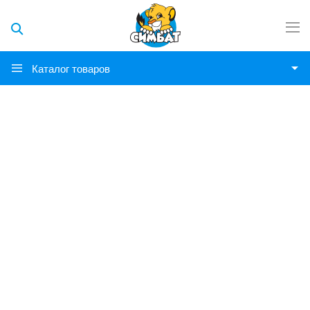
Каталог товаров