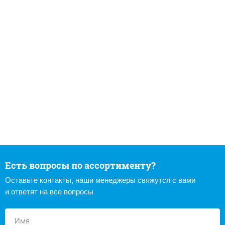
Есть вопросы по ассортименту?
Оставьте контакты, наши менеджеры свяжутся с вами
и ответят на все вопросы