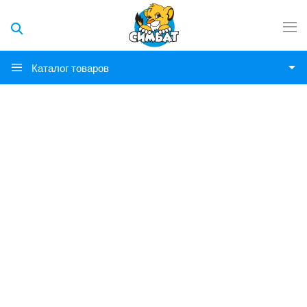
Каталог товаров