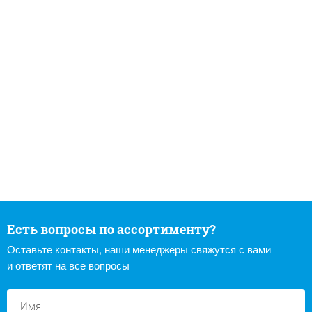
Есть вопросы по ассортименту?
Оставьте контакты, наши менеджеры свяжутся с вами
и ответят на все вопросы