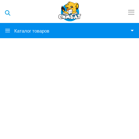
Каталог товаров