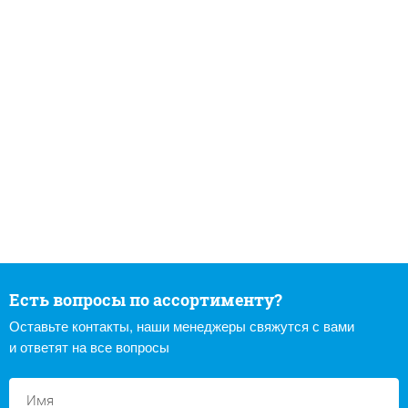
Есть вопросы по ассортименту?
Оставьте контакты, наши менеджеры свяжутся с вами
и ответят на все вопросы