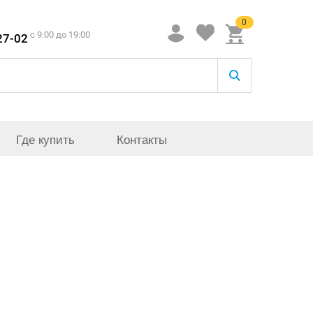
0
c 9:00 до 19:00
27-02
Где купить
Контакты