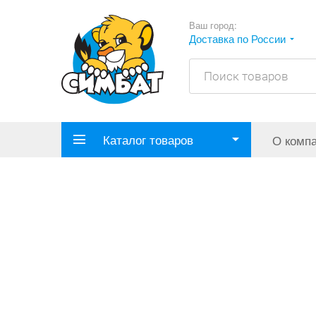
Ваш город:
Доставка по России
Каталог товаров
О комп