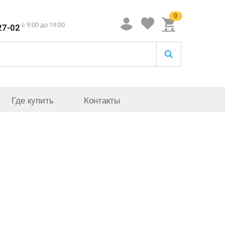
0
c 9:00 до 19:00
27-02
Где купить
Контакты