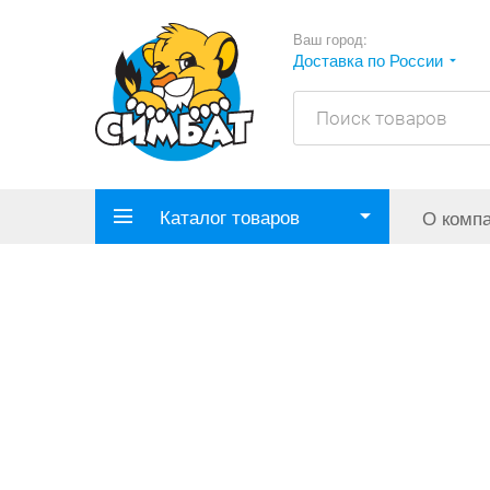
Ваш город:
Доставка по России
Каталог товаров
О комп