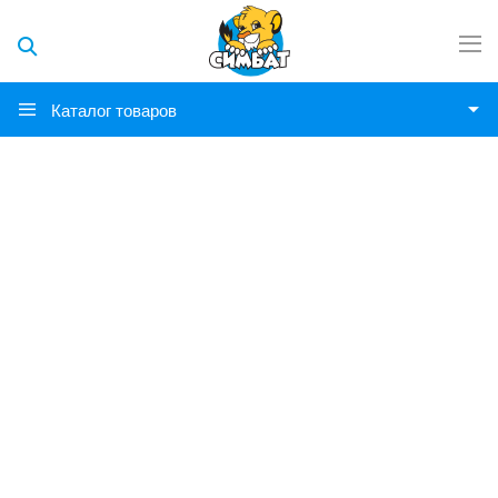
Каталог товаров