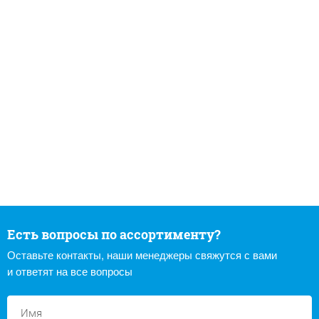
Есть вопросы по ассортименту?
Оставьте контакты, наши менеджеры свяжутся с вами
и ответят на все вопросы