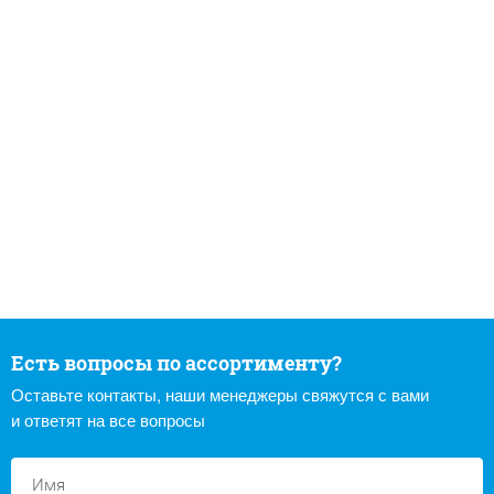
Есть вопросы по ассортименту?
Оставьте контакты, наши менеджеры свяжутся с вами
и ответят на все вопросы