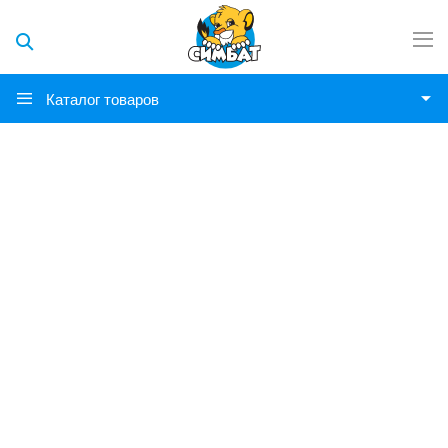
Каталог товаров