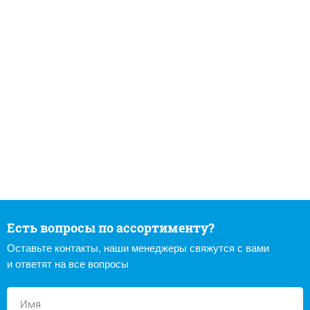
Есть вопросы по ассортименту?
Оставьте контакты, наши менеджеры свяжутся с вами
и ответят на все вопросы