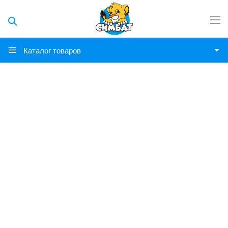
Каталог товаров