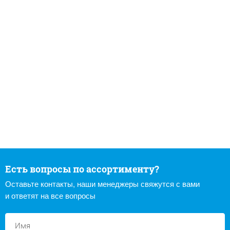
Есть вопросы по ассортименту?
Оставьте контакты, наши менеджеры свяжутся с вами
и ответят на все вопросы