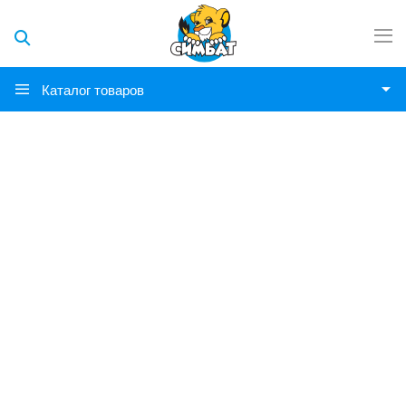
Каталог товаров