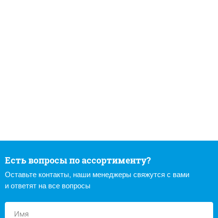
Есть вопросы по ассортименту?
Оставьте контакты, наши менеджеры свяжутся с вами
и ответят на все вопросы