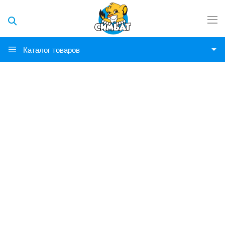
Каталог товаров