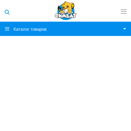
Каталог товаров