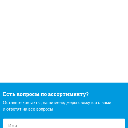
Есть вопросы по ассортименту?
Оставьте контакты, наши менеджеры свяжутся с вами
и ответят на все вопросы