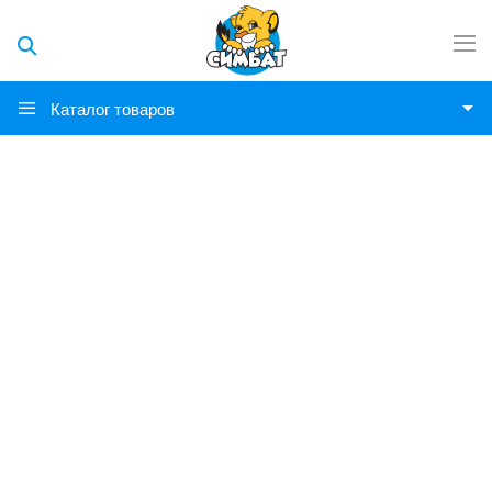
Каталог товаров