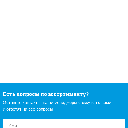
Есть вопросы по ассортименту?
Оставьте контакты, наши менеджеры свяжутся с вами
и ответят на все вопросы