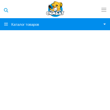
Каталог товаров