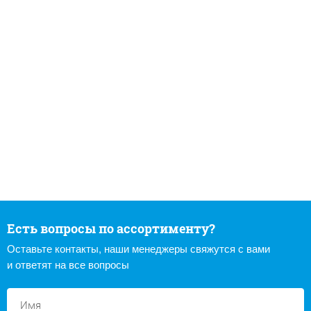
Есть вопросы по ассортименту?
Оставьте контакты, наши менеджеры свяжутся с вами
и ответят на все вопросы