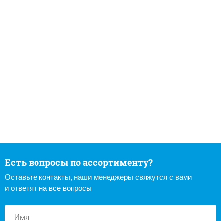
Есть вопросы по ассортименту?
Оставьте контакты, наши менеджеры свяжутся с вами
и ответят на все вопросы