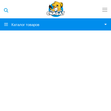
Каталог товаров