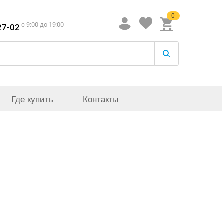
0
c 9:00 до 19:00
27-02
Где купить
Контакты