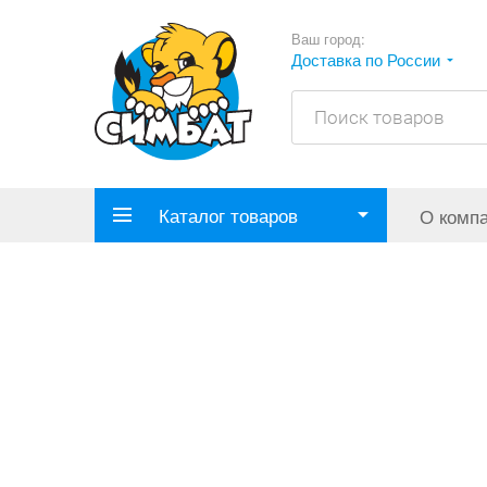
Ваш город:
Доставка по России
Каталог товаров
О комп