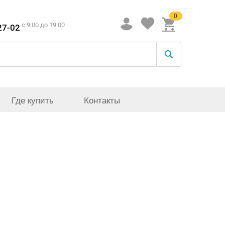
0
c 9:00 до 19:00
27-02
Где купить
Контакты