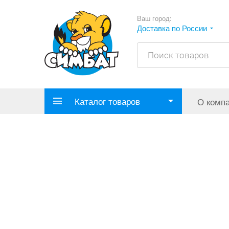
Ваш город:
Доставка по России
Каталог товаров
О комп