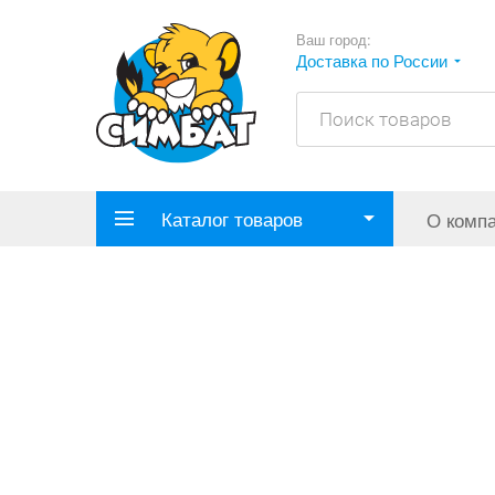
Ваш город:
Доставка по России
Каталог товаров
О комп