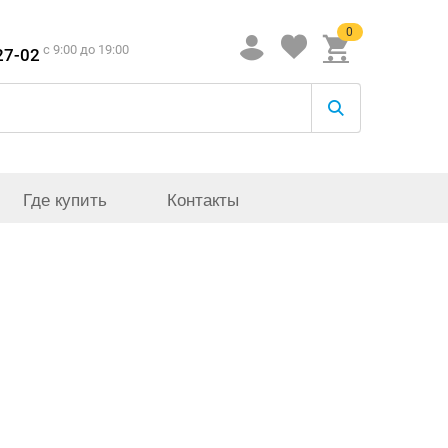
0
c 9:00 до 19:00
27-02
Где купить
Контакты