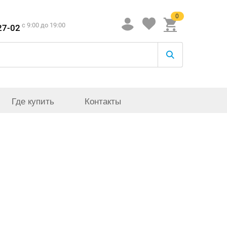
0
c 9:00 до 19:00
27-02
Где купить
Контакты