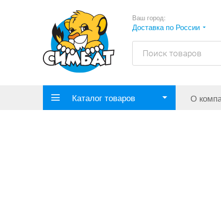
Ваш город:
Доставка по России
Каталог товаров
О комп