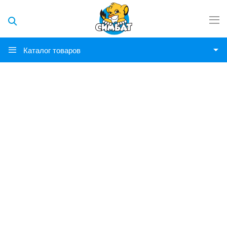
Каталог товаров