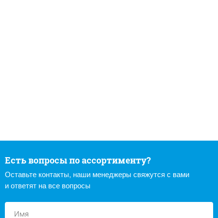
Есть вопросы по ассортименту?
Оставьте контакты, наши менеджеры свяжутся с вами
и ответят на все вопросы