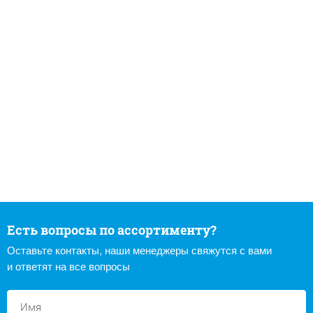
Есть вопросы по ассортименту?
Оставьте контакты, наши менеджеры свяжутся с вами
и ответят на все вопросы