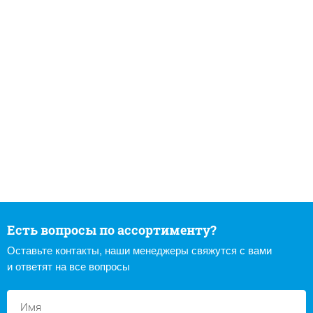
Есть вопросы по ассортименту?
Оставьте контакты, наши менеджеры свяжутся с вами
и ответят на все вопросы