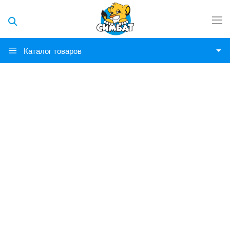
Каталог товаров