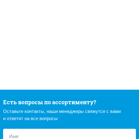
Есть вопросы по ассортименту?
Оставьте контакты, наши менеджеры свяжутся с вами
и ответят на все вопросы