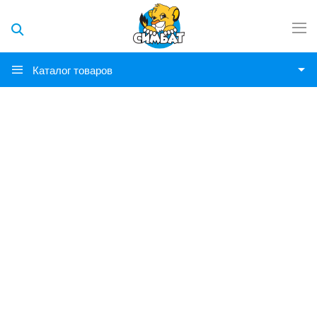
Каталог товаров