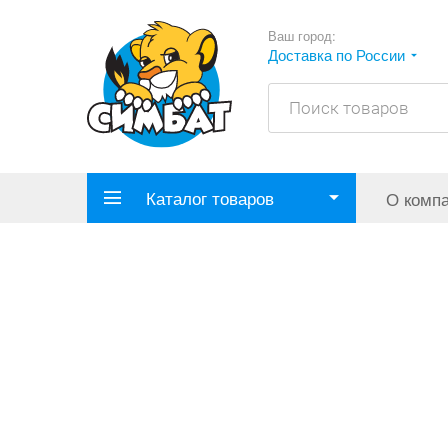
Ваш город:
Доставка по России
Каталог товаров
О комп