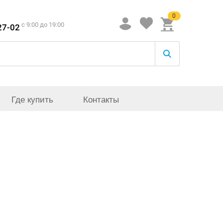
0
c 9:00 до 19:00
27-02
Где купить
Контакты