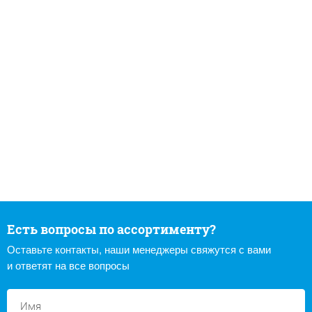
Есть вопросы по ассортименту?
Оставьте контакты, наши менеджеры свяжутся с вами
и ответят на все вопросы