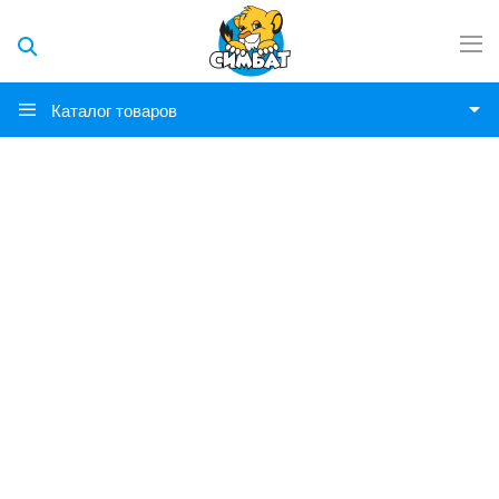
Каталог товаров