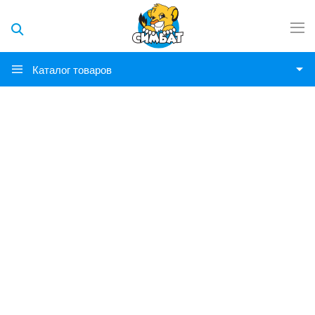
Каталог товаров