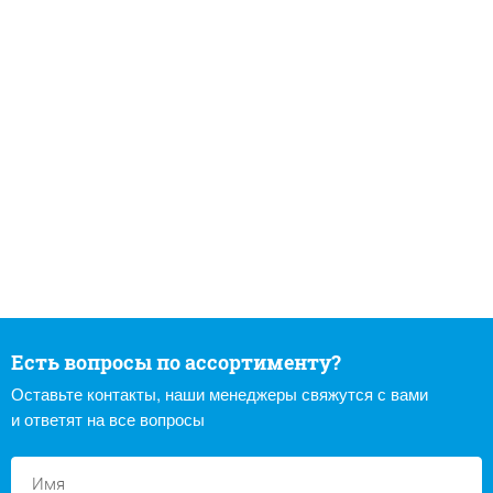
Есть вопросы по ассортименту?
Оставьте контакты, наши менеджеры свяжутся с вами
и ответят на все вопросы