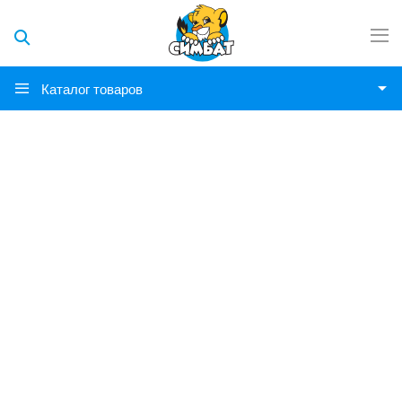
Каталог товаров