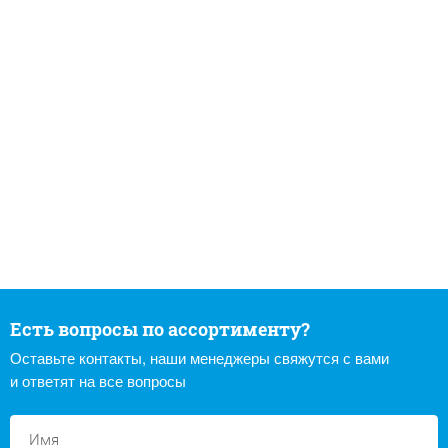
Есть вопросы по ассортименту?
Оставьте контакты, наши менеджеры свяжутся с вами
и ответят на все вопросы