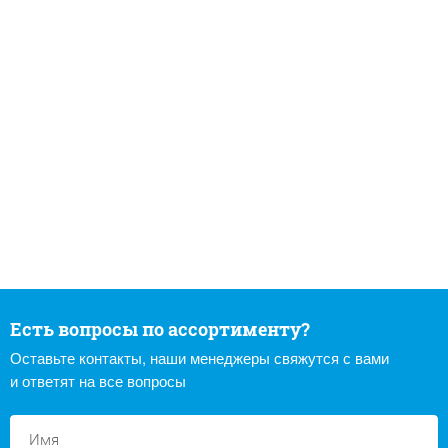
Есть вопросы по ассортименту?
Оставьте контакты, наши менеджеры свяжутся с вами
и ответят на все вопросы