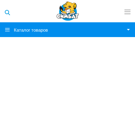
Каталог товаров