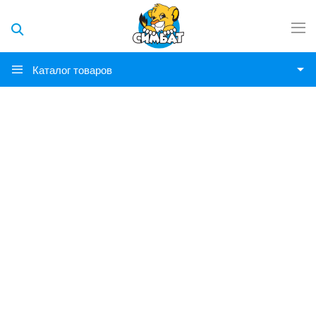
Каталог товаров