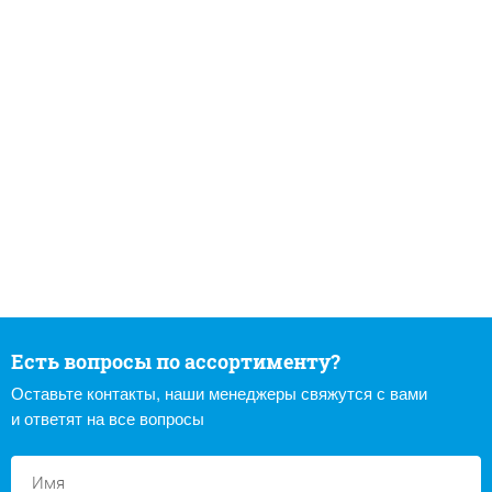
Есть вопросы по ассортименту?
Оставьте контакты, наши менеджеры свяжутся с вами
и ответят на все вопросы