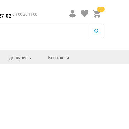
0
c 9:00 до 19:00
27-02
Где купить
Контакты