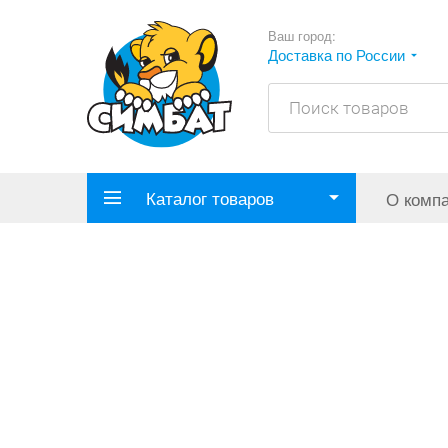
Ваш город:
Доставка по России
Каталог товаров
О комп