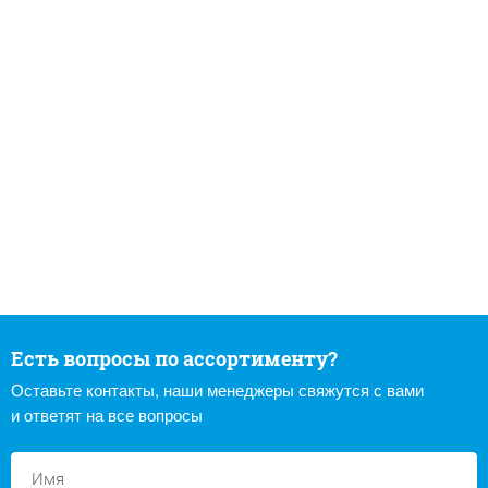
Есть вопросы по ассортименту?
Оставьте контакты, наши менеджеры свяжутся с вами
и ответят на все вопросы