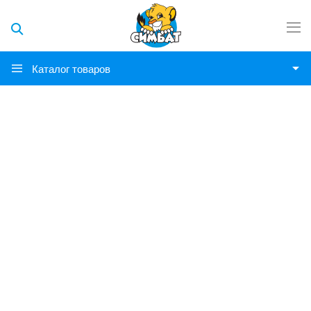
Каталог товаров