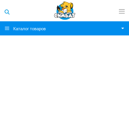
Каталог товаров