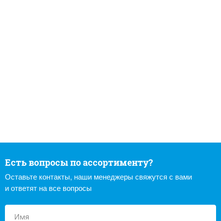
Есть вопросы по ассортименту?
Оставьте контакты, наши менеджеры свяжутся с вами
и ответят на все вопросы