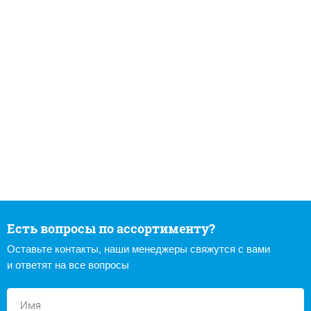
Есть вопросы по ассортименту?
Оставьте контакты, наши менеджеры свяжутся с вами
и ответят на все вопросы