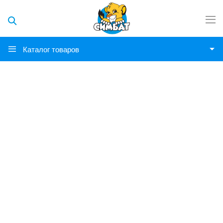
Каталог товаров