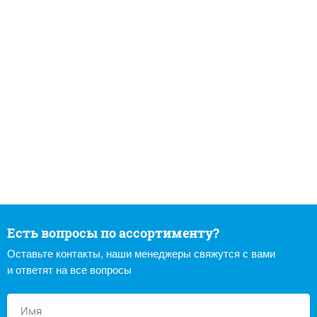
Есть вопросы по ассортименту?
Оставьте контакты, наши менеджеры свяжутся с вами
и ответят на все вопросы