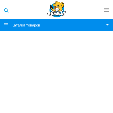
Каталог товаров