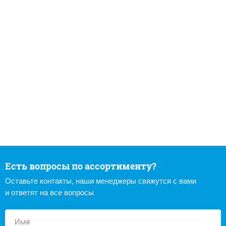
Есть вопросы по ассортименту?
Оставьте контакты, наши менеджеры свяжутся с вами
и ответят на все вопросы