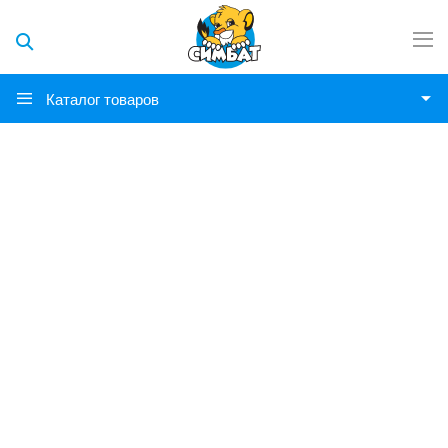
Каталог товаров