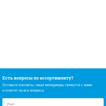
Есть вопросы по ассортименту?
Оставьте контакты, наши менеджеры свяжутся с вами
и ответят на все вопросы