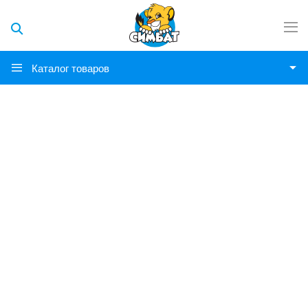
Каталог товаров