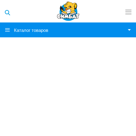
Каталог товаров