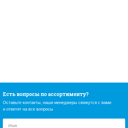
Есть вопросы по ассортименту?
Оставьте контакты, наши менеджеры свяжутся с вами
и ответят на все вопросы