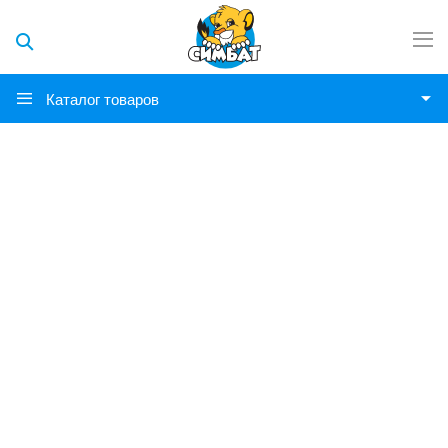
Каталог товаров