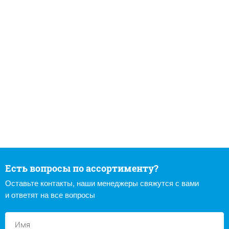
Есть вопросы по ассортименту?
Оставьте контакты, наши менеджеры свяжутся с вами
и ответят на все вопросы