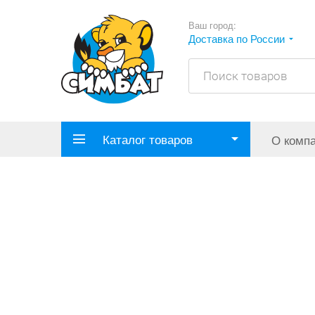
Ваш город:
Доставка по России
Каталог товаров
О комп