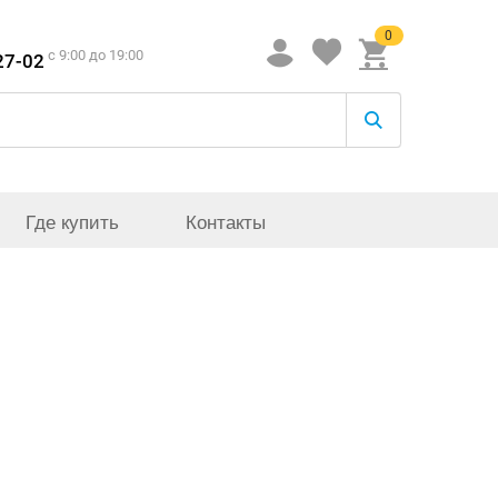
0
c 9:00 до 19:00
27-02
Где купить
Контакты