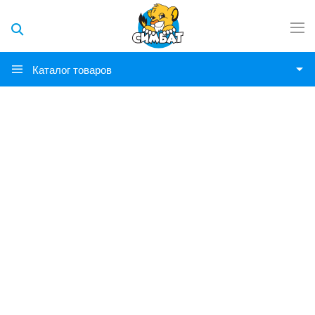
Каталог товаров