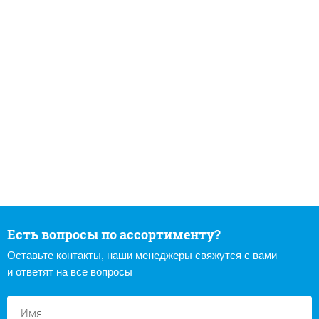
Есть вопросы по ассортименту?
Оставьте контакты, наши менеджеры свяжутся с вами
и ответят на все вопросы