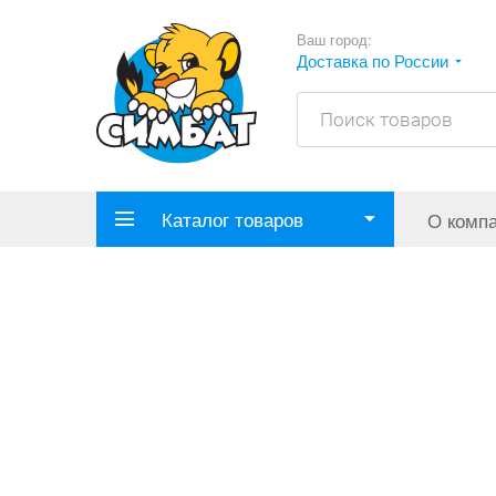
Ваш город:
Доставка по России
Каталог товаров
О комп