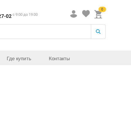
0
c 9:00 до 19:00
27-02
Где купить
Контакты