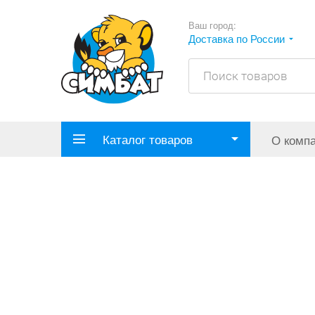
Ваш город:
Доставка по России
Каталог товаров
О комп