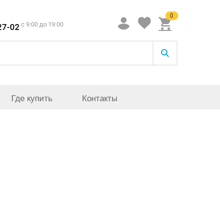
0
c 9:00 до 19:00
27-02
Где купить
Контакты